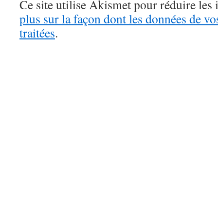
Ce site utilise Akismet pour réduire les 
plus sur la façon dont les données de v
traitées
.