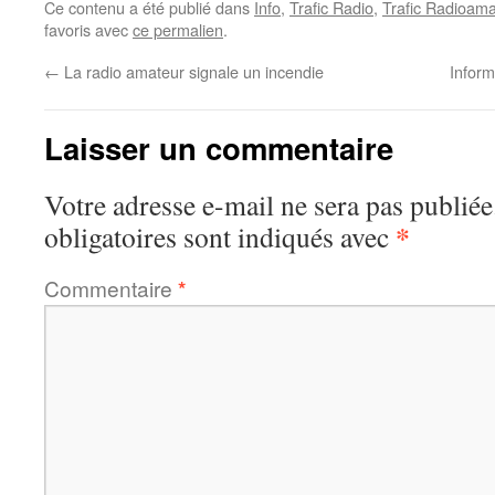
Ce contenu a été publié dans
Info
,
Trafic Radio
,
Trafic Radioama
favoris avec
ce permalien
.
←
La radio amateur signale un incendie
Infor
Laisser un commentaire
Votre adresse e-mail ne sera pas publiée
*
obligatoires sont indiqués avec
Commentaire
*