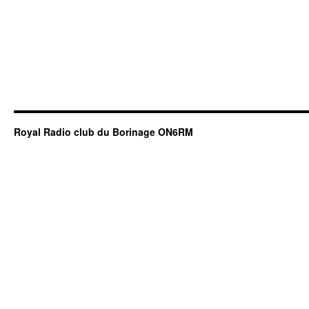
Royal Radio club du Borinage ON6RM