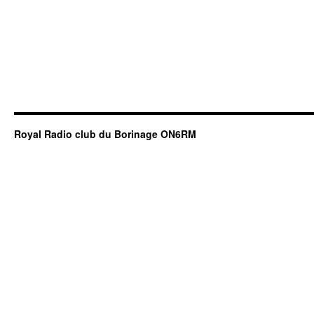
Royal Radio club du Borinage ON6RM