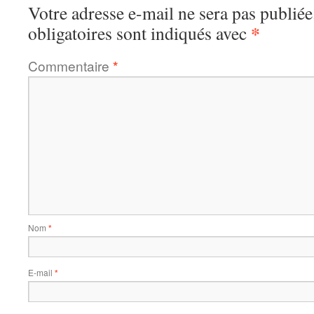
Votre adresse e-mail ne sera pas publiée
*
obligatoires sont indiqués avec
Commentaire
*
Nom
*
E-mail
*