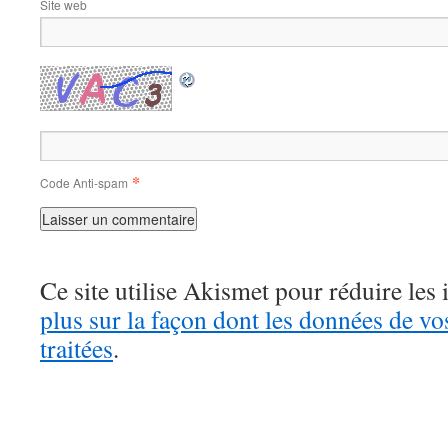
Site web
*
Code Anti-spam
Ce site utilise Akismet pour réduire les 
plus sur la façon dont les données de v
traitées
.