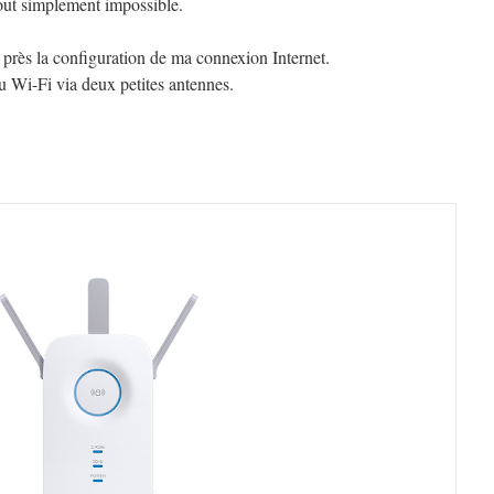
out simplement impossible.
 près la configuration de ma connexion Internet.
 Wi-Fi via deux petites antennes.