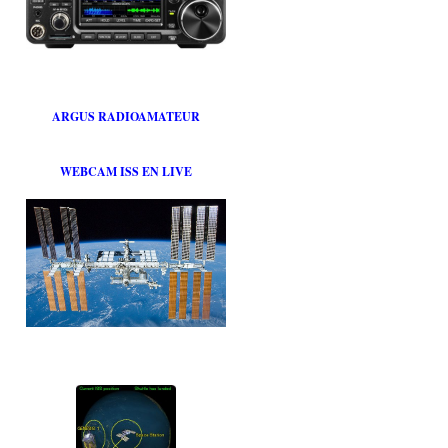
ARGUS RADIOAMATEUR
WEBCAM ISS EN LIVE