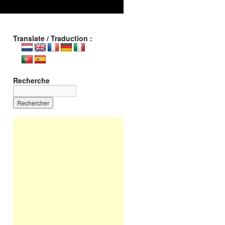
Translate / Traduction :
Recherche