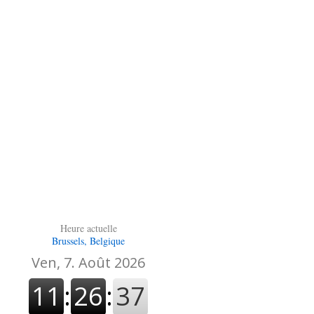
Heure actuelle
Brussels, Belgique