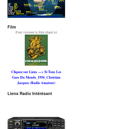
Film
Pour visionné le film cliqué ici
Cliquez sur Liens ---> Si Tous Les
Gars Du Monde_1956_Christian
Jacques (Radio Amateur)
Liens Radio Intérésant