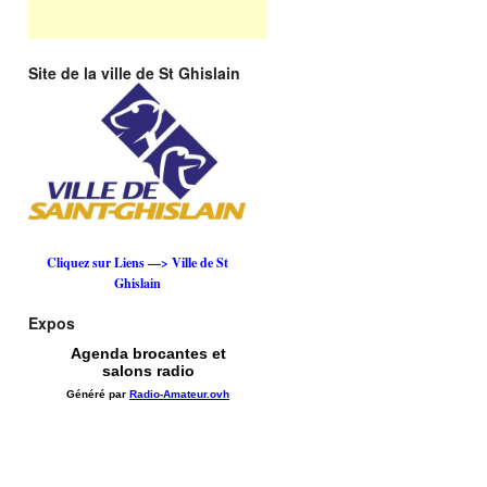
Site de la ville de St Ghislain
Cliquez sur Liens —> Ville de St
Ghislain
Expos