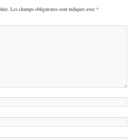
*
liée.
Les champs obligatoires sont indiqués avec