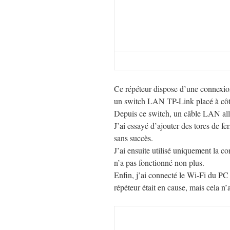
Ce répéteur dispose d’une connexio
un switch LAN TP-Link placé à cô
Depuis ce switch, un câble LAN alla
J’ai essayé d’ajouter des tores de fe
sans succès.
J’ai ensuite utilisé uniquement la c
n’a pas fonctionné non plus.
Enfin, j’ai connecté le Wi-Fi du PC 
répéteur était en cause, mais cela n’