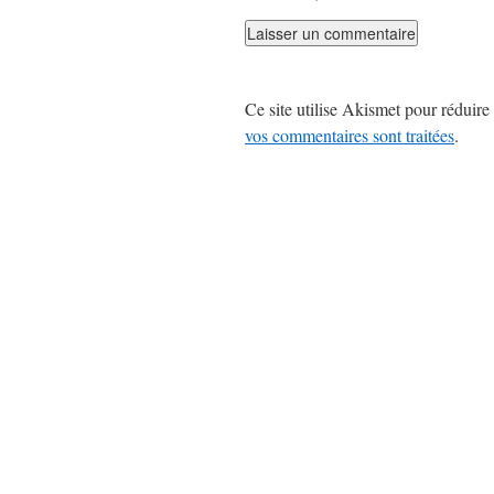
Ce site utilise Akismet pour réduire 
vos commentaires sont traitées
.