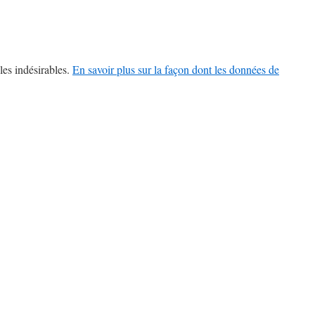
les indésirables.
En savoir plus sur la façon dont les données de