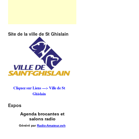
Site de la ville de St Ghislain
Cliquez sur Liens —> Ville de St
Ghislain
Expos