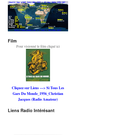
Film
Pour visionné le film cliqué ici
Cliquez sur Liens ---> Si Tous Les
Gars Du Monde_1956_Christian
Jacques (Radio Amateur)
Liens Radio Intérésant