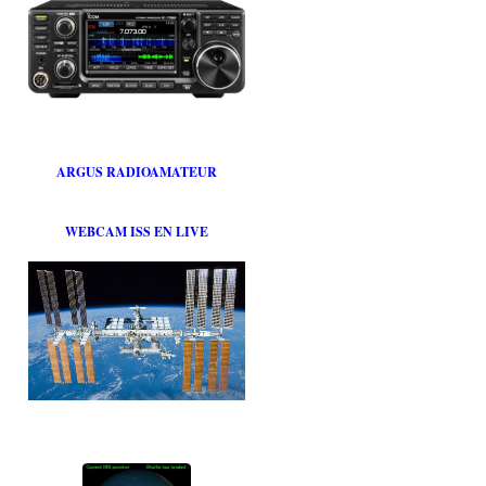
ARGUS RADIOAMATEUR
WEBCAM ISS EN LIVE