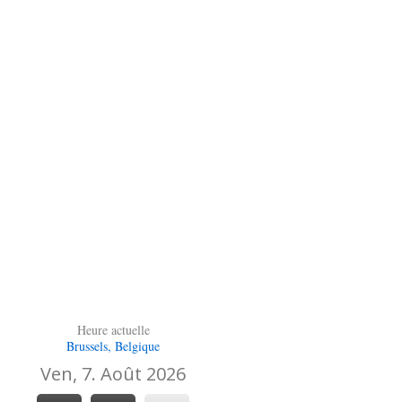
Heure actuelle
Brussels, Belgique