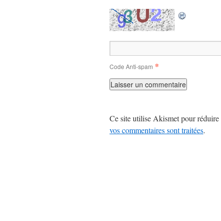
*
Code Anti-spam
Ce site utilise Akismet pour réduire 
vos commentaires sont traitées
.