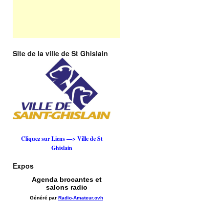
Site de la ville de St Ghislain
Cliquez sur Liens —> Ville de St
Ghislain
Expos