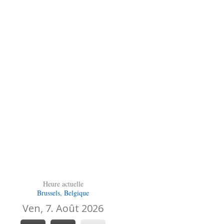
Heure actuelle
Brussels, Belgique