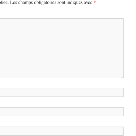
*
liée.
Les champs obligatoires sont indiqués avec