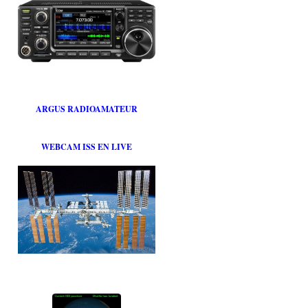
ARGUS RADIOAMATEUR
WEBCAM ISS EN LIVE