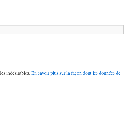
les indésirables.
En savoir plus sur la façon dont les données de