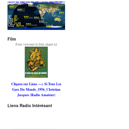
Film
Pour visionné le film cliqué ici
Cliquez sur Liens ---> Si Tous Les
Gars Du Monde_1956_Christian
Jacques (Radio Amateur)
Liens Radio Intérésant