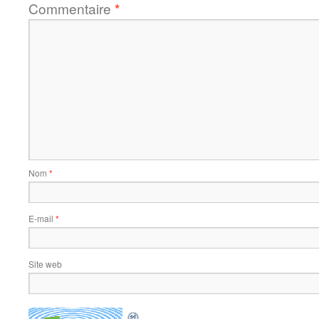
Commentaire
*
Nom
*
E-mail
*
Site web