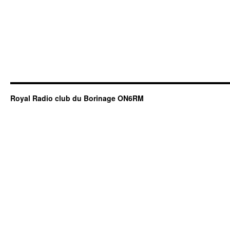
Royal Radio club du Borinage ON6RM