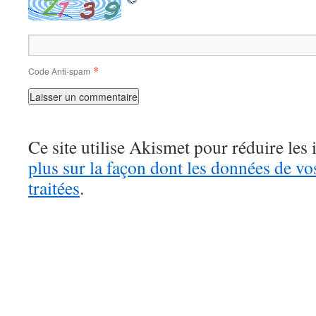
*
Code Anti-spam
Ce site utilise Akismet pour réduire les 
plus sur la façon dont les données de v
traitées
.