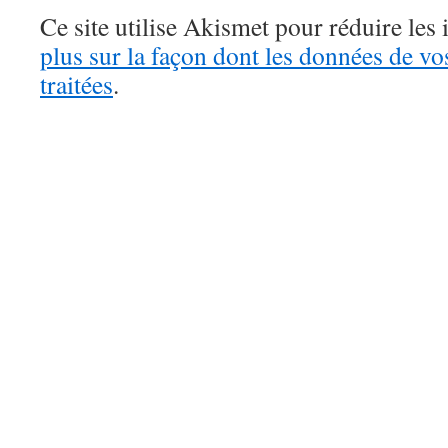
Ce site utilise Akismet pour réduire les 
plus sur la façon dont les données de v
traitées
.