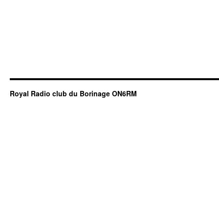
Royal Radio club du Borinage ON6RM