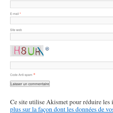
E-mail
*
Site web
*
Code Anti-spam
Ce site utilise Akismet pour réduire les 
plus sur la façon dont les données de v