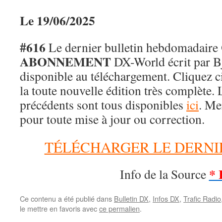
Le 19/06/2025
#616
Le dernier bulletin hebdomadaire
ABONNEMENT
DX-World écrit par 
disponible au téléchargement. Cliquez c
la toute nouvelle édition très complète. 
précédents sont tous disponibles
ici
. Me
pour toute mise à jour ou correction.
TÉLÉCHARGER LE DERNI
* 
Info de la Source
Ce contenu a été publié dans
Bulletin DX
,
Infos DX
,
Trafic Radio
le mettre en favoris avec
ce permalien
.