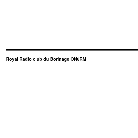
Royal Radio club du Borinage ON6RM