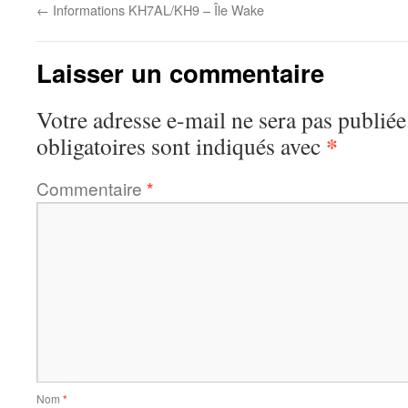
←
Informations KH7AL/KH9 – Île Wake
Laisser un commentaire
Votre adresse e-mail ne sera pas publiée
*
obligatoires sont indiqués avec
Commentaire
*
Nom
*