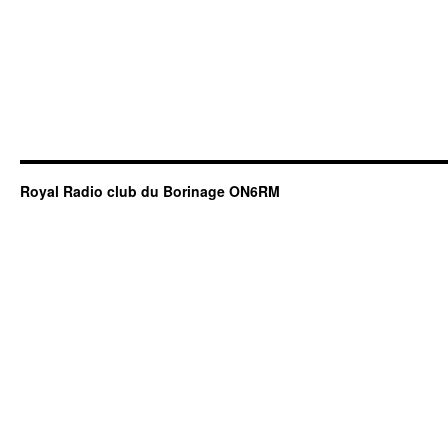
Royal Radio club du Borinage ON6RM