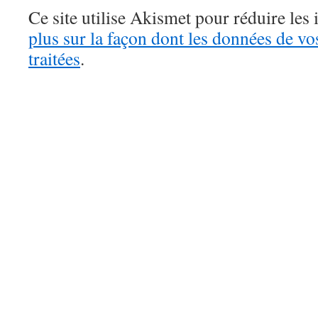
Ce site utilise Akismet pour réduire les 
plus sur la façon dont les données de v
traitées
.