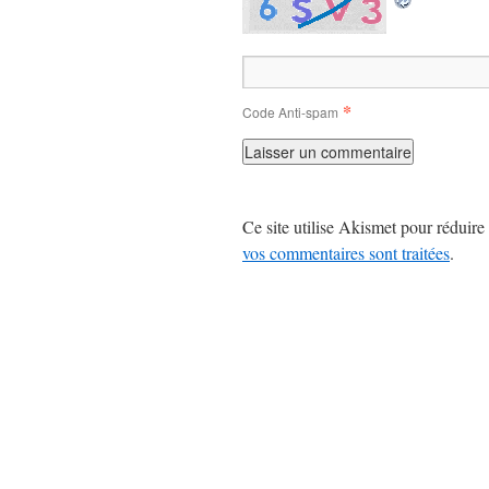
*
Code Anti-spam
Ce site utilise Akismet pour réduire 
vos commentaires sont traitées
.