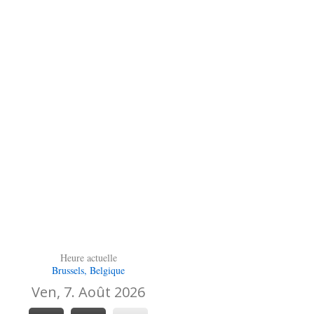
Heure actuelle
Brussels, Belgique