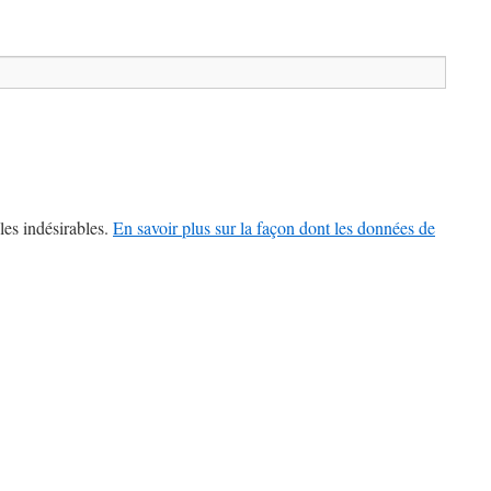
les indésirables.
En savoir plus sur la façon dont les données de