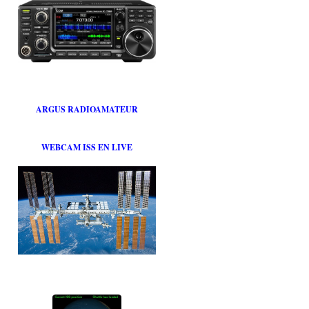
ARGUS RADIOAMATEUR
WEBCAM ISS EN LIVE