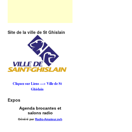
Site de la ville de St Ghislain
Cliquez sur Liens —> Ville de St
Ghislain
Expos