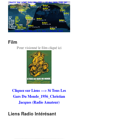
Film
Pour visionné le film cliqué ici
Cliquez sur Liens ---> Si Tous Les
Gars Du Monde_1956_Christian
Jacques (Radio Amateur)
Liens Radio Intérésant