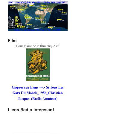
Film
Pour visionné le film cliqué ici
Cliquez sur Liens ---> Si Tous Les
Gars Du Monde_1956_Christian
Jacques (Radio Amateur)
Liens Radio Intérésant