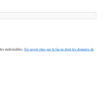
les indésirables.
En savoir plus sur la façon dont les données de