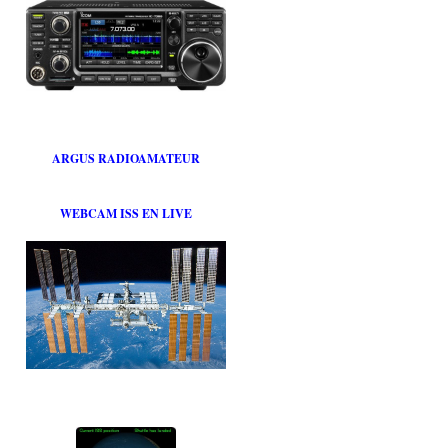
ARGUS RADIOAMATEUR
WEBCAM ISS EN LIVE