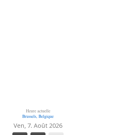
Heure actuelle
Brussels, Belgique