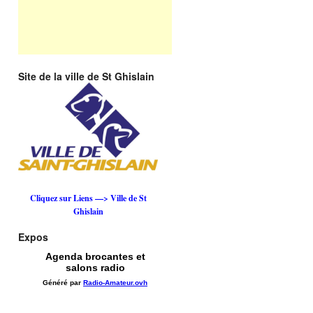
Site de la ville de St Ghislain
Cliquez sur Liens —> Ville de St
Ghislain
Expos