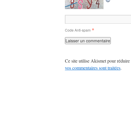
*
Code Anti-spam
Ce site utilise Akismet pour réduire 
vos commentaires sont traitées
.