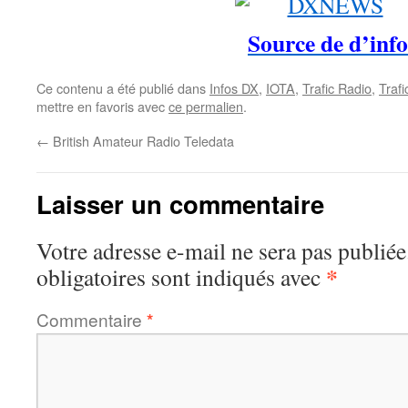
Source de d’info
Ce contenu a été publié dans
Infos DX
,
IOTA
,
Trafic Radio
,
Traf
mettre en favoris avec
ce permalien
.
←
British Amateur Radio Teledata
Laisser un commentaire
Votre adresse e-mail ne sera pas publiée
*
obligatoires sont indiqués avec
Commentaire
*