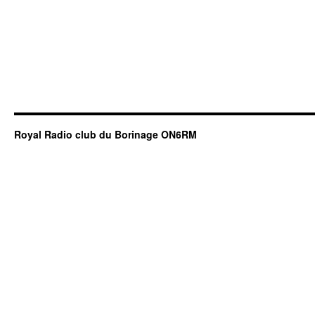
Royal Radio club du Borinage ON6RM