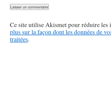
Ce site utilise Akismet pour réduire les 
plus sur la façon dont les données de v
traitées
.