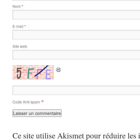
Nom
*
E-mail
*
Site web
*
Code Anti-spam
Ce site utilise Akismet pour réduire les 