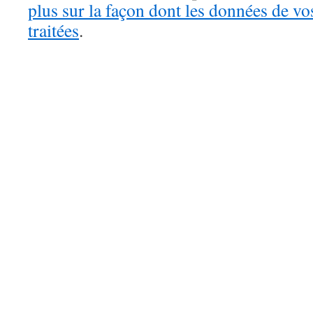
plus sur la façon dont les données de v
traitées
.