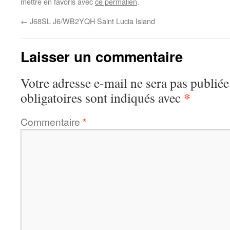
mettre en favoris avec
ce permalien
.
←
J68SL J6/WB2YQH Saint Lucia Island
Laisser un commentaire
Votre adresse e-mail ne sera pas publiée
*
obligatoires sont indiqués avec
Commentaire
*