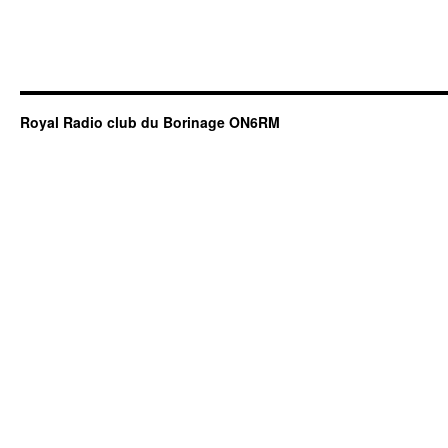
Royal Radio club du Borinage ON6RM