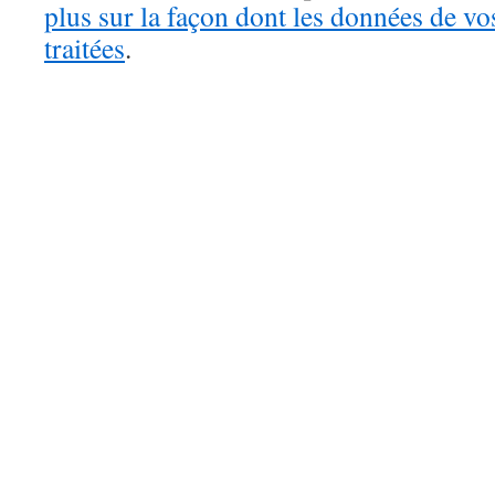
plus sur la façon dont les données de v
traitées
.