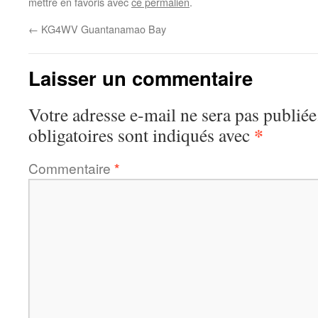
mettre en favoris avec
ce permalien
.
←
KG4WV Guantanamao Bay
Laisser un commentaire
Votre adresse e-mail ne sera pas publiée
*
obligatoires sont indiqués avec
Commentaire
*