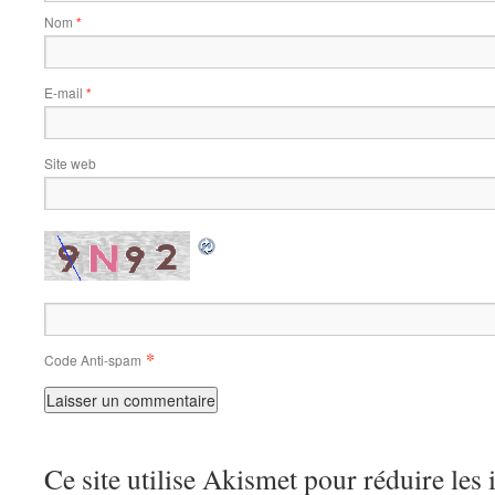
Nom
*
E-mail
*
Site web
*
Code Anti-spam
Ce site utilise Akismet pour réduire les 