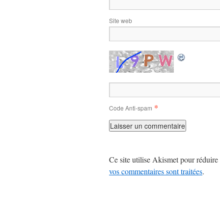
Site web
*
Code Anti-spam
Ce site utilise Akismet pour réduire 
vos commentaires sont traitées
.