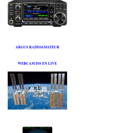
ARGUS RADIOAMATEUR
WEBCAM ISS EN LIVE