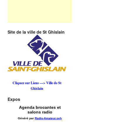
Site de la ville de St Ghislain
Cliquez sur Liens —> Ville de St
Ghislain
Expos