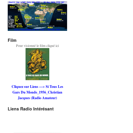
Film
Pour visionné le film cliqué ici
Cliquez sur Liens ---> Si Tous Les
Gars Du Monde_1956_Christian
Jacques (Radio Amateur)
Liens Radio Intérésant