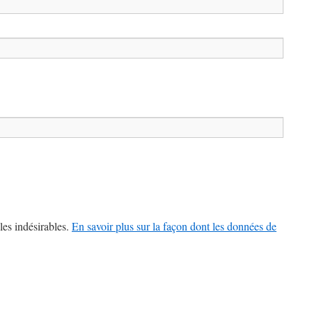
les indésirables.
En savoir plus sur la façon dont les données de