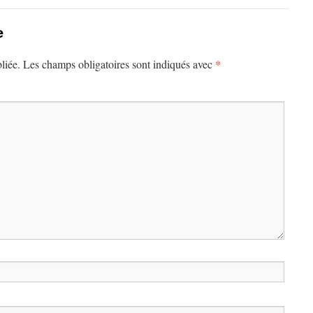
e
*
liée.
Les champs obligatoires sont indiqués avec