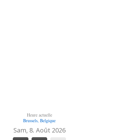
Heure actuelle
Brussels, Belgique