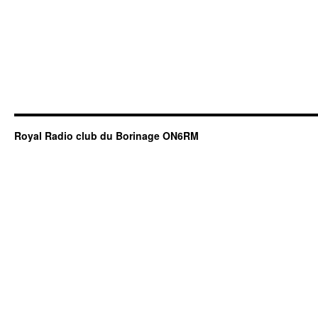
Royal Radio club du Borinage ON6RM