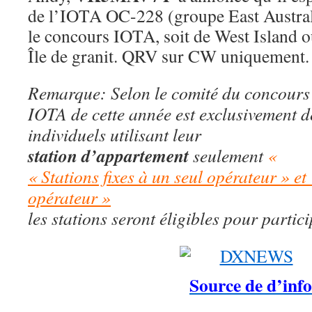
de l’IOTA OC-228 (groupe East Australi
le concours IOTA, soit de West Island 
Île de granit. QRV sur CW uniquement.
Remarque: Selon le comité du concours
IOTA de cette année est exclusivement d
individuels utilisant leur
station d’appartement
seulement
«
« Stations fixes à un seul opérateur » et
opérateur »
les stations seront éligibles pour partici
Source de d’info