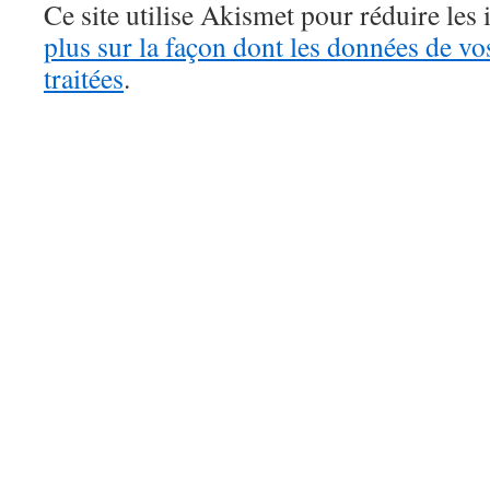
Ce site utilise Akismet pour réduire les 
plus sur la façon dont les données de v
traitées
.