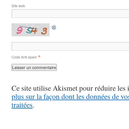
Site web
*
Code Anti-spam
Ce site utilise Akismet pour réduire les 
plus sur la façon dont les données de v
traitées
.