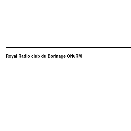
Royal Radio club du Borinage ON6RM