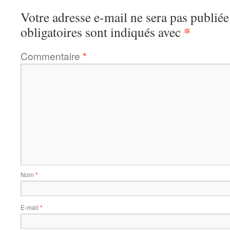
Votre adresse e-mail ne sera pas publiée
*
obligatoires sont indiqués avec
Commentaire
*
Nom
*
E-mail
*