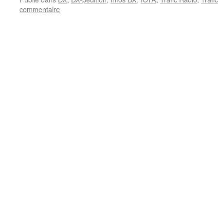
commentaire