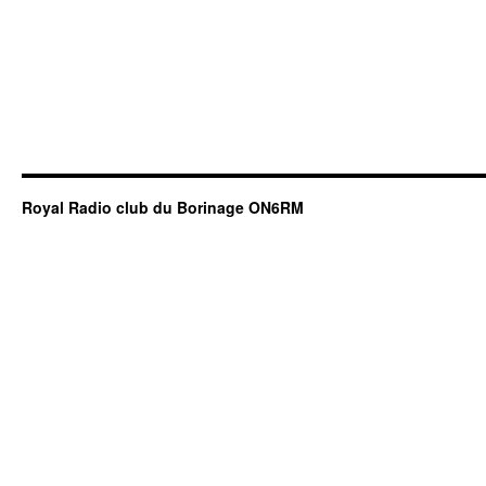
Royal Radio club du Borinage ON6RM