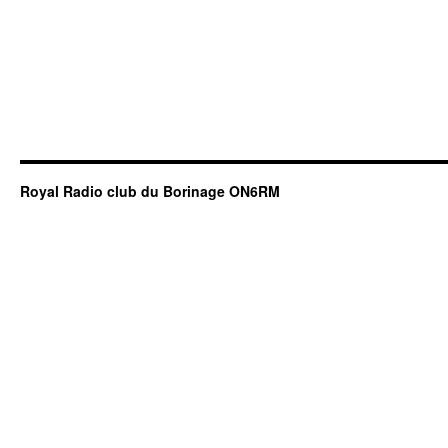
Royal Radio club du Borinage ON6RM