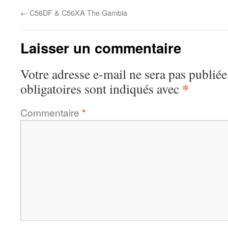
←
C56DF & C56XA The Gambia
Laisser un commentaire
Votre adresse e-mail ne sera pas publiée
*
obligatoires sont indiqués avec
Commentaire
*