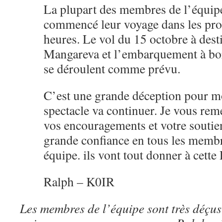
La plupart des membres de l’équip
commencé leur voyage dans les pro
heures. Le vol du 15 octobre à dest
Mangareva et l’embarquement à bo
se déroulent comme prévu.
C’est une grande déception pour mo
spectacle va continuer. Je vous rem
vos encouragements et votre soutien
grande confiance en tous les membr
équipe. ils vont tout donner à cette
Ralph – K0IR
Les membres de l’équipe sont très déçu