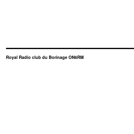
Royal Radio club du Borinage ON6RM