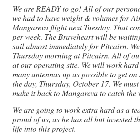
We are READY to go! All of our persona
we had to have weight & volumes for Air
Mangareva flight next Tuesday. That con
per week. The Braveheart will be waiting
sail almost immediately for Pitcairn. We
Thursday morning at Pitcairn. All of 
at our operating site. We will work hard t
many antennas up as possible to get on t
the day, Thursday, October 17. We mus
make it back to Mangareva to catch the w
We are going to work extra hard as a t
proud of us, as he has all but invested th
life into this project.