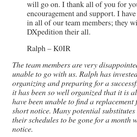
will go on. I thank all of you for yo
encouragement and support. I have 
in all of our team members; they wil
DXpedition their all.
Ralph – K0IR
The team members are very disappointe
unable to go with us. Ralph has investe
organizing and preparing for a successf
it has been so well organized that it is 
have been unable to find a replacement 
short notice. Many potential substitutes
their schedules to be gone for a month w
notice.