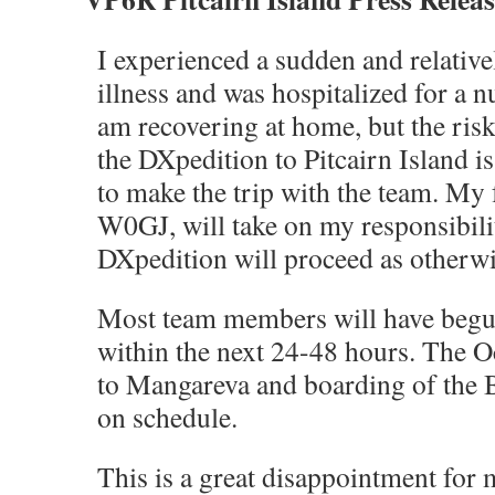
I experienced a sudden and relative
illness and was hospitalized for a n
am recovering at home, but the ri
the DXpedition to Pitcairn Island is
to make the trip with the team. My
W0GJ, will take on my responsibili
DXpedition will proceed as otherwi
Most team members will have begun
within the next 24-48 hours. The O
to Mangareva and boarding of the 
on schedule.
This is a great disappointment for 