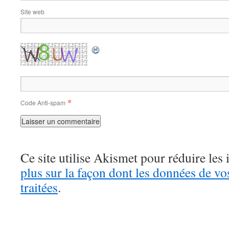
Site web
*
Code Anti-spam
Ce site utilise Akismet pour réduire les 
plus sur la façon dont les données de v
traitées
.