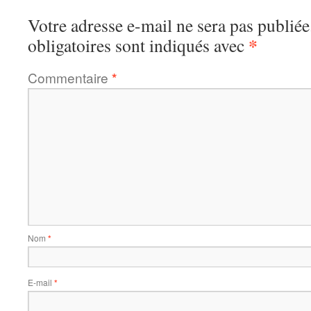
Votre adresse e-mail ne sera pas publiée
*
obligatoires sont indiqués avec
Commentaire
*
Nom
*
E-mail
*