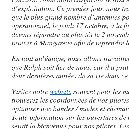
d’exploitation. Ce premier jour, nous tr
que le plus grand nombre d’antennes pos
opérationnel, le jeudi 17 octobre, à la f
devons répondre au plus tôt le 2 novem
revenir à Mangareva afin de reprendre l
En tant qu’équipe, nous allons travaill
que Ralph soit fier de nous, car il a pra
deux dernières années de sa vie dans ce 
Visitez notre
website
souvent pour les mi
trouverez les coordonnées de nos pilote
optimiser nos bandes / modes et chemin
Toute information sur les ouvertures de
serait la bienvenue pour nos pilotes. Le