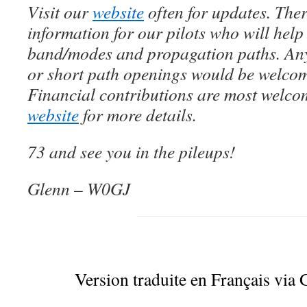
Visit our
website
often for updates. Ther
information for our pilots who will help
band/modes and propagation paths. Any
or short path openings would be welcome
Financial contributions are most welco
website
for more details.
73 and see you in the pileups!
Glenn – W0GJ
Version traduite en Français via 