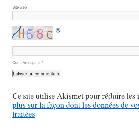
Site web
*
Code Anti-spam
Ce site utilise Akismet pour réduire les 
plus sur la façon dont les données de v
traitées
.