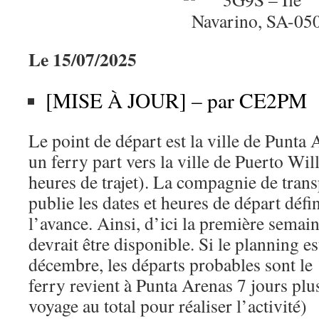
Le 15/07/2025
[MISE À JOUR] – par CE2PM
Le point de départ est la ville de Punta 
un ferry part vers la ville de Puerto Wi
heures de trajet). La compagnie de trans
publie les dates et heures de départ défi
l’avance. Ainsi, d’ici la première semain
devrait être disponible. Si le planning 
décembre, les départs probables sont le 
ferry revient à Punta Arenas 7 jours plus
voyage au total pour réaliser l’activité)