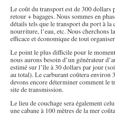
Le coût du transport est de 300 dollars 
retour + bagages. Nous sommes en phas
détails tels que le transport du port à la 
nourriture, l’eau, etc. Nous cherchons l
efficace et économique de tout organiser
Le point le plus difficile pour le moment 
nous aurons besoin d’un générateur d’
estimé sur l’île à 30 dollars par jour (so
au total). Le carburant coûtera environ 
devons encore déterminer comment le tr
site de transmission.
Le lieu de couchage sera également celui 
une cabane à 100 mètres de la mer coûta