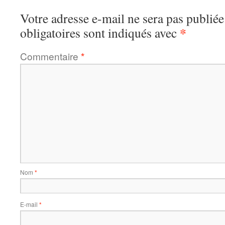
Votre adresse e-mail ne sera pas publiée
*
obligatoires sont indiqués avec
Commentaire
*
Nom
*
E-mail
*