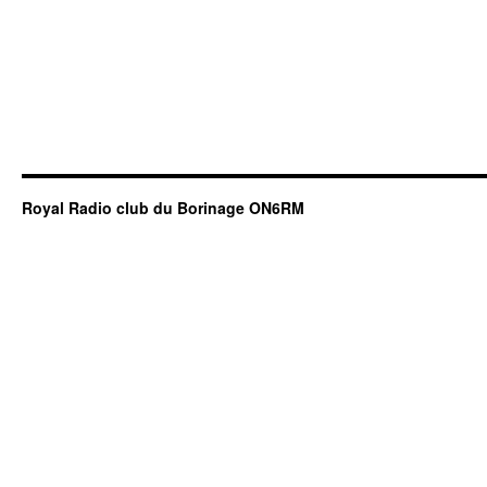
Royal Radio club du Borinage ON6RM