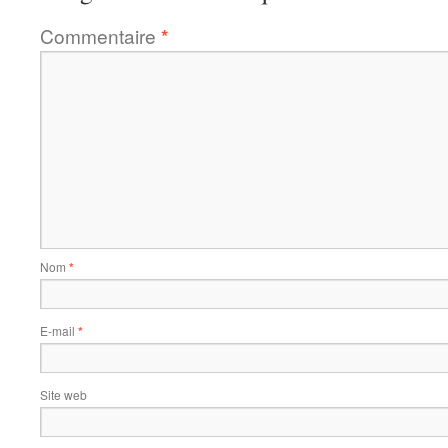
Commentaire
*
Nom
*
E-mail
*
Site web