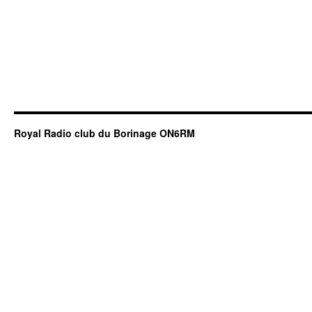
Royal Radio club du Borinage ON6RM