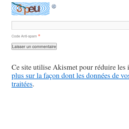
*
Code Anti-spam
Ce site utilise Akismet pour réduire les 
plus sur la façon dont les données de v
traitées
.