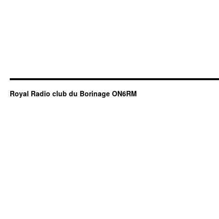
Royal Radio club du Borinage ON6RM