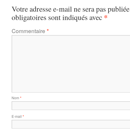
Votre adresse e-mail ne sera pas publiée
*
obligatoires sont indiqués avec
Commentaire
*
Nom
*
E-mail
*