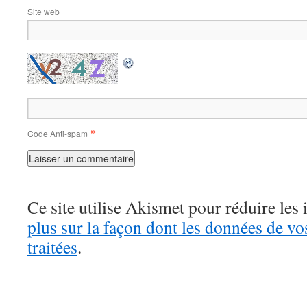
Site web
*
Code Anti-spam
Ce site utilise Akismet pour réduire les 
plus sur la façon dont les données de v
traitées
.