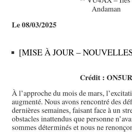
Le 08/03/2025
[MISE À JOUR – NOUVELLES
Crédit : ON5U
À l’approche du mois de mars, l’excitat
augmenté. Nous avons rencontré des déf
dernières semaines, faisant face à un str
obstacles inattendus que personne n’ava
sommes déterminés et nous ne renonçon