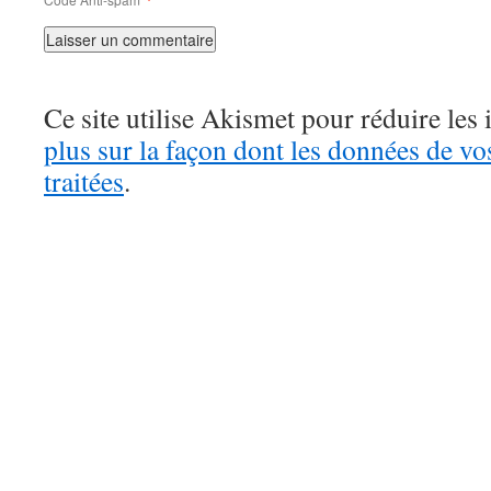
Ce site utilise Akismet pour réduire les 
plus sur la façon dont les données de v
traitées
.