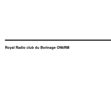
Royal Radio club du Borinage ON6RM