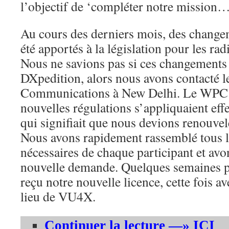
l’objectif de ‘compléter notre mission
Au cours des derniers mois, des change
été apportés à la législation pour les ra
Nous ne savions pas si ces changements 
DXpedition, alors nous avons contacté l
Communications à New Delhi. Le WPC a
nouvelles régulations s’appliquaient eff
qui signifiait que nous devions renouve
Nous avons rapidement rassemblé tous 
nécessaires de chaque participant et av
nouvelle demande. Quelques semaines pl
reçu notre nouvelle licence, cette fois 
lieu de VU4X.
Continuer la lecture —» ICI