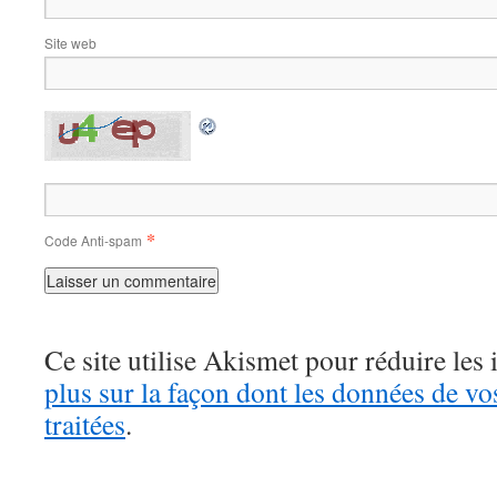
Site web
*
Code Anti-spam
Ce site utilise Akismet pour réduire les 
plus sur la façon dont les données de v
traitées
.