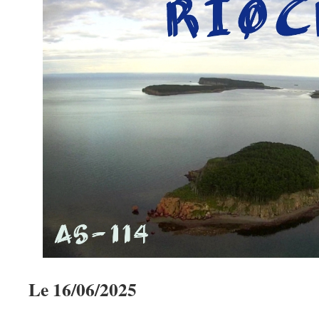
Le 16/06/2025