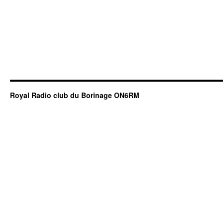
Royal Radio club du Borinage ON6RM