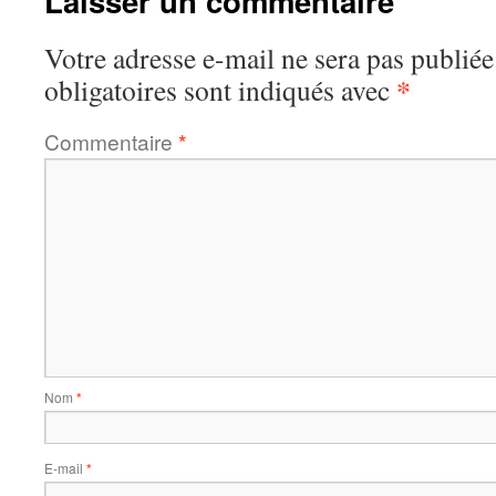
Laisser un commentaire
Votre adresse e-mail ne sera pas publiée
*
obligatoires sont indiqués avec
Commentaire
*
Nom
*
E-mail
*