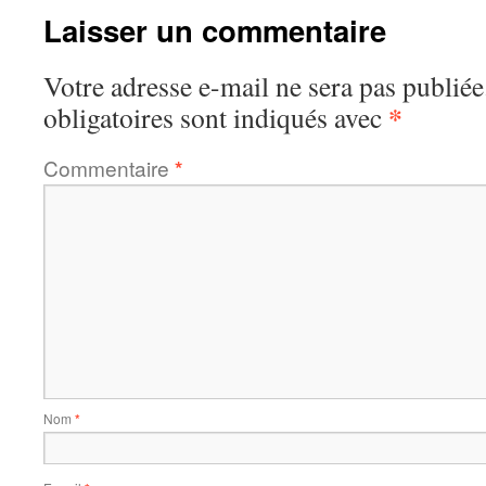
Laisser un commentaire
Votre adresse e-mail ne sera pas publiée
*
obligatoires sont indiqués avec
Commentaire
*
Nom
*