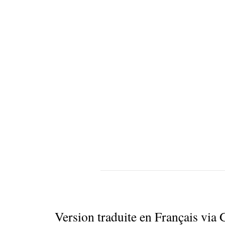
Version traduite en Français via 