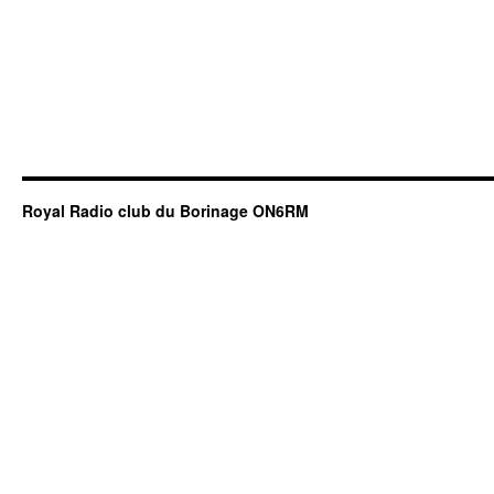
Royal Radio club du Borinage ON6RM