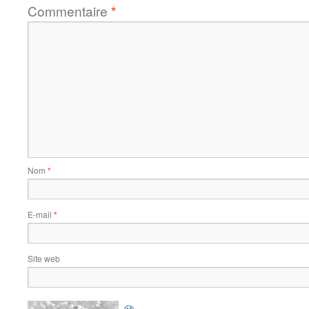
Commentaire
*
Nom
*
E-mail
*
Site web