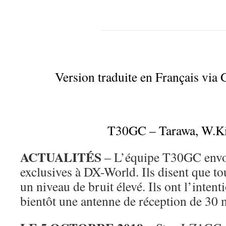
Version traduite en Français via 
T30GC – Tarawa, W.Ki
ACTUALITÉS
– L’équipe T30GC envo
exclusives à DX-World. Ils disent que tou
un niveau de bruit élevé. Ils ont l’inten
bientôt une antenne de réception de 30 