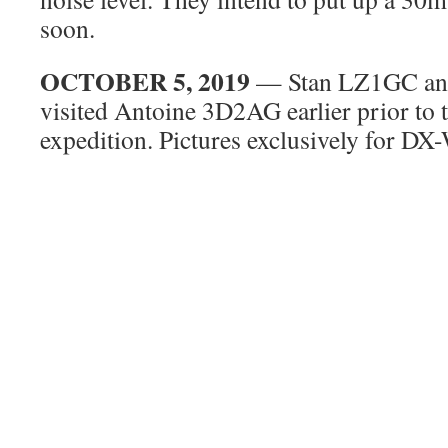
soon.
OCTOBER 5, 2019
— Stan LZ1GC an
visited Antoine 3D2AG earlier prior to 
expedition. Pictures exclusively for DX