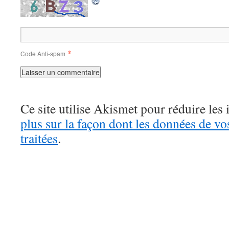
*
Code Anti-spam
Ce site utilise Akismet pour réduire les 
plus sur la façon dont les données de v
traitées
.