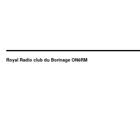
Royal Radio club du Borinage ON6RM