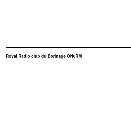
Royal Radio club du Borinage ON6RM