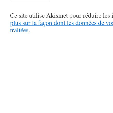
Ce site utilise Akismet pour réduire les 
plus sur la façon dont les données de v
traitées
.