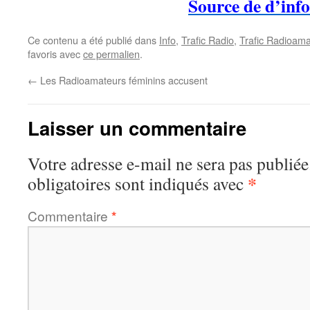
Source de d’info
Ce contenu a été publié dans
Info
,
Trafic Radio
,
Trafic Radioama
favoris avec
ce permalien
.
←
Les Radioamateurs féminins accusent
Laisser un commentaire
Votre adresse e-mail ne sera pas publiée
*
obligatoires sont indiqués avec
Commentaire
*