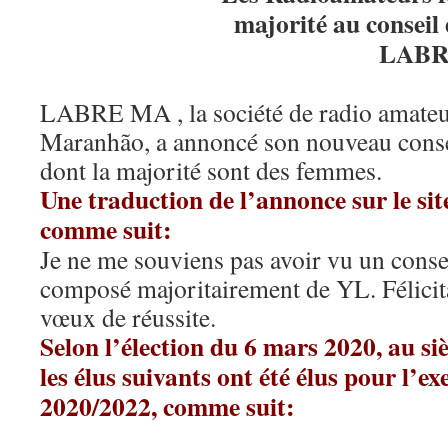
majorité au conseil
LABR
LABRE MA , la société de radio amateur 
Maranhão, a annoncé son nouveau consei
dont la majorité sont des femmes.
Une traduction de l’annonce sur le si
comme suit:
Je ne me souviens pas avoir vu un conse
composé majoritairement de YL. Félicita
vœux de réussite.
Selon l’élection du 6 mars 2020, au 
les élus suivants ont été élus pour l’ex
2020/2022, comme suit: