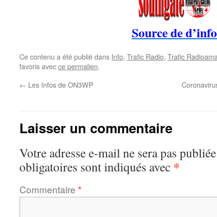
Source de d’info
Ce contenu a été publié dans
Info
,
Trafic Radio
,
Trafic Radioama
favoris avec
ce permalien
.
←
Les Infos de ON3WP
Coronaviru
Laisser un commentaire
Votre adresse e-mail ne sera pas publiée
*
obligatoires sont indiqués avec
Commentaire
*