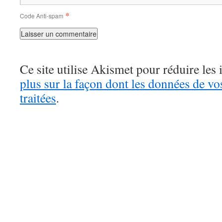
*
Code Anti-spam
Ce site utilise Akismet pour réduire les 
plus sur la façon dont les données de v
traitées
.