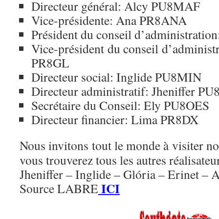
Directeur général: Alcy PU8MAF
Vice-présidente: Ana PR8ANA
Président du conseil d’administrati
Vice-président du conseil d’administ
PR8GL
Directeur social: Inglide PU8MIN
Directeur administratif: Jheniffer P
Secrétaire du Conseil: Ely PU8OES
Directeur financier: Lima PR8DX
Nous invitons tout le monde à visiter no
vous trouverez tous les autres réalisateu
Jheniffer – Inglide – Glória – Erinet – 
ICI
Source LABRE