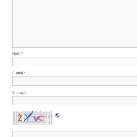
Nom
*
E-mail
*
Site web