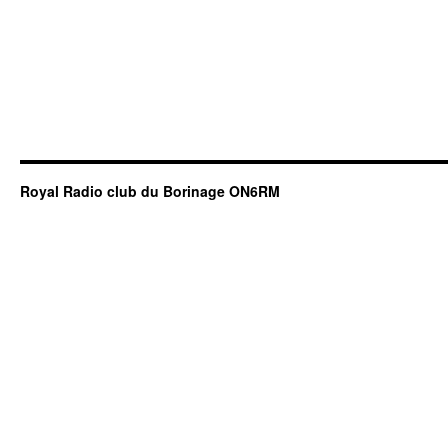
Royal Radio club du Borinage ON6RM