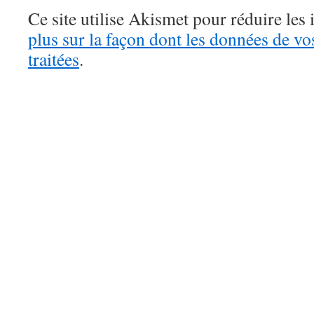
Ce site utilise Akismet pour réduire les 
plus sur la façon dont les données de v
traitées
.