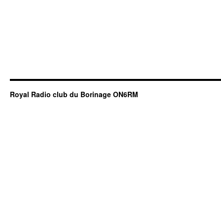
Royal Radio club du Borinage ON6RM