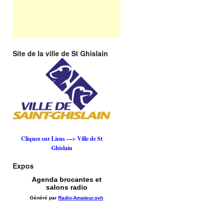
Site de la ville de St Ghislain
Cliquez sur Liens —> Ville de St
Ghislain
Expos