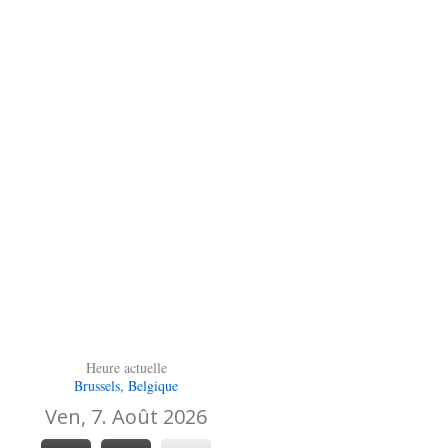
Heure actuelle
Brussels, Belgique