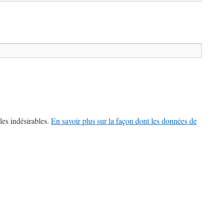
les indésirables.
En savoir plus sur la façon dont les données de