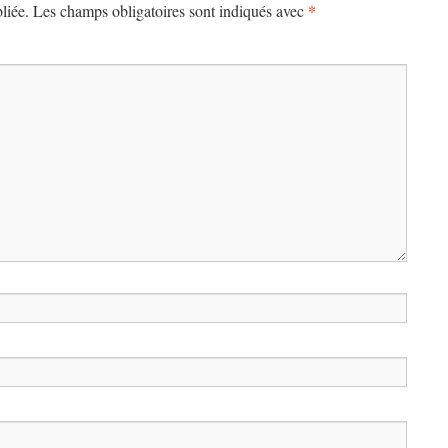
*
liée.
Les champs obligatoires sont indiqués avec