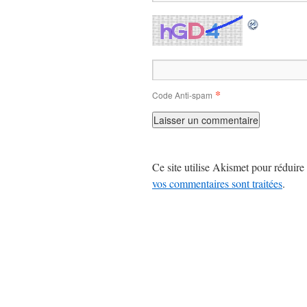
*
Code Anti-spam
Ce site utilise Akismet pour réduire 
vos commentaires sont traitées
.