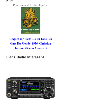
Film
Pour visionné le film cliqué ici
Cliquez sur Liens ---> Si Tous Les
Gars Du Monde_1956_Christian
Jacques (Radio Amateur)
Liens Radio Intérésant