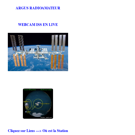
ARGUS RADIOAMATEUR
WEBCAM ISS EN LIVE
Cliquez sur Liens —> Où est la Station